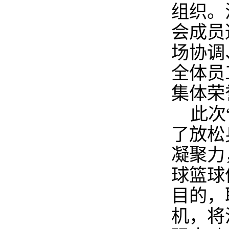
组织。
会成员
场协调
全体员
集体荣
此次
了放松
凝聚力
球篮球体
目的，
机，将