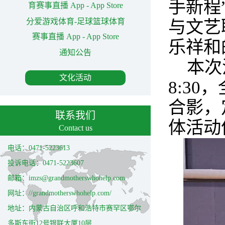
手新程
育赛事直播 App - App Store
分爱游戏体育-足球篮球体育
与文艺
赛事直播 App - App Store
乐祥和
通知公告
本次
文化活动
8:3
合影，
联系我们
体活动
Contact us
电话：0471-5223613
投诉电话：0471-5223607
邮箱：imzs@grandmotherswhohelp.com
网址：//grandmotherswhohelp.com/
地址：内蒙古自治区呼和浩特市赛罕区鄂尔
多斯东街12号银联大厦10层