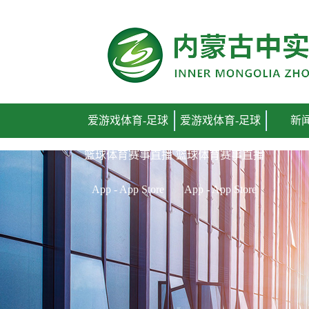
爱游戏体育-足球篮球体育赛事直播 App - App Store
爱游戏体育-足球
爱游戏体育-足球
新
篮球体育赛事直播
篮球体育赛事直播
App - App Store
App - App Store