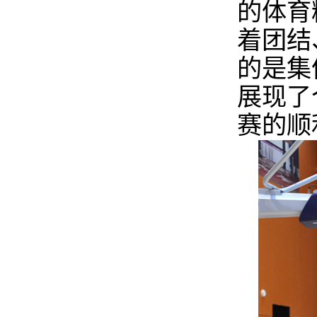
的体育
着团结
的是集
展现了
赛的顺