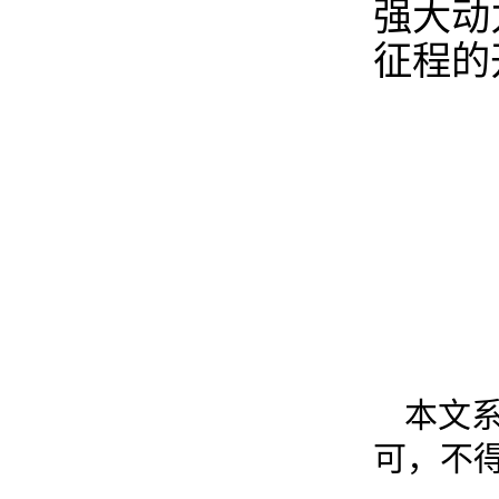
强大动
征程的
本文
可，不