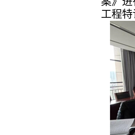
案》进
工程特