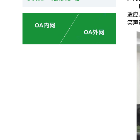
适应
笑声