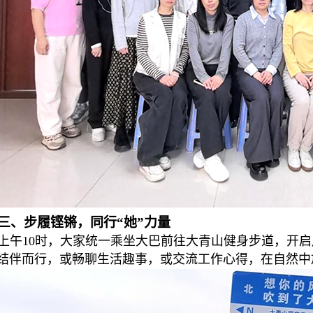
三、步履铿锵，同行“她”力量
上午10时，大家统一乘坐大巴前往大青山健身步道，开
结伴而行，或畅聊生活趣事，或交流工作心得，在自然中