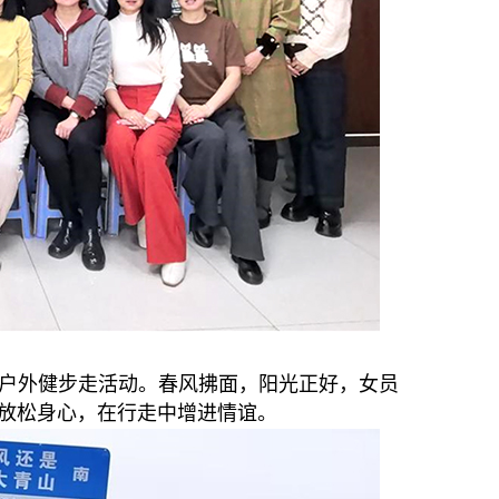
启户外健步走活动。春风拂面，阳光正好，女员
放松身心，在行走中增进情谊。