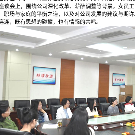
座谈会上，围绕公司深化改革、薪酬调整等背景，女员工
、职场与家庭的平衡之道，以及对公司发展的建议与期许
连连，既有思想的碰撞，也有情感的共鸣。