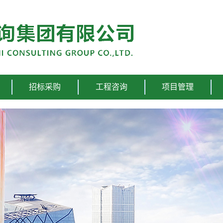
招标采购
工程咨询
项目管理